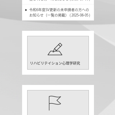
令和6年度SV更新の未申請者の方への
お知らせ（一覧の掲載）
2025-08-05
リハビリテイション心理学研究