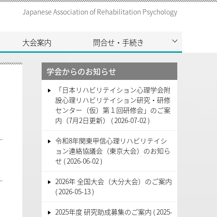
Japanese Association of Rehabilitation Psychology
大会案内
問合せ・手続き
学会からのお知らせ
「日本リハビリテイション心理学会附
設心理リハビリテイション研究・研修
センター（仮）第１回研修会」のご案
内（7月2日更新）
2026-07-02
令和8年関東甲信心理リハビリテイシ
ョン連絡協議会（東京大会）のお知ら
せ
2026-06-02
2026年 全国大会（大分大会）のご案内
2026-05-13
2025年度 研究助成募集のご案内
2025-