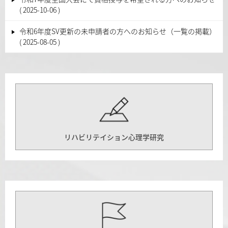
2025-10-06
令和6年度SV更新の未申請者の方へのお知らせ（一覧の掲載）
2025-08-05
リハビリテイション心理学研究