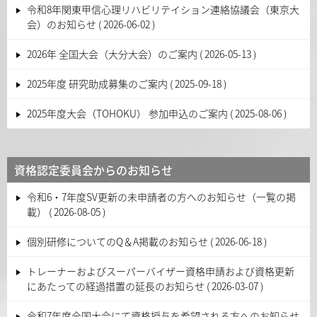
ョ
令和8年関東甲信心理リハビリテイション連絡協議会（東京大
ン
会）のお知らせ
2026-06-02
2026年 全国大会（大分大会）のご案内
2026-05-13
2025年度 研究助成募集のご案内
2025-09-18
2025年度大会（TOHOKU） 参加申込のご案内
2025-08-06
資格認定委員会からのお知らせ
令和6・7年度SV更新の未申請者の方へのお知らせ（一覧の掲
載）
2026-08-05
個別研修についてのQ＆A掲載のお知らせ
2026-06-18
トレーナーおよびスーパーバイザー資格申請および資格更新
にあたっての経過措置の延長のお知らせ
2026-03-07
令和7年度全国大会にて資格授与を希望される方へのお知らせ