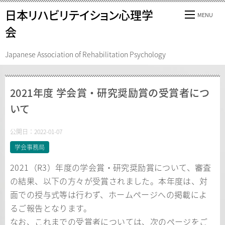
日本リハビリテイション心理学
会
Japanese Association of Rehabilitation Psychology
2021年度 学会賞・研究奨励賞の受賞者につ
いて
公開日：
2022-01-07
学会事務局
2021（R3）年度の学会賞・研究奨励賞について、審査
の結果、以下の方々が受賞されました。本年度は、対
面での授与式等は行わず、ホームページへの掲載によ
るご報告となります。
なお、これまでの受賞者については、次のページをご