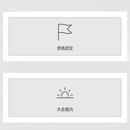
資格認定
大会案内