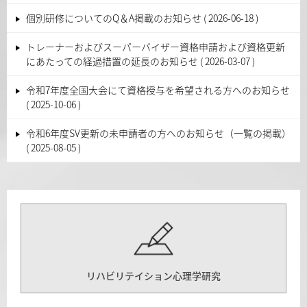
個別研修についてのQ＆A掲載のお知らせ
2026-06-18
トレーナーおよびスーパーバイザー資格申請および資格更新
にあたっての経過措置の延長のお知らせ
2026-03-07
令和7年度全国大会にて資格授与を希望される方へのお知らせ
2025-10-06
令和6年度SV更新の未申請者の方へのお知らせ（一覧の掲載）
2025-08-05
リハビリテイション心理学研究