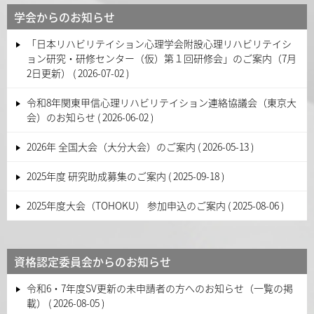
ビ
学会からのお知らせ
ゲ
「日本リハビリテイション心理学会附設心理リハビリテイシ
ー
ョン研究・研修センター（仮）第１回研修会」のご案内（7月
シ
2日更新）
2026-07-02
ョ
令和8年関東甲信心理リハビリテイション連絡協議会（東京大
ン
会）のお知らせ
2026-06-02
2026年 全国大会（大分大会）のご案内
2026-05-13
2025年度 研究助成募集のご案内
2025-09-18
2025年度大会（TOHOKU） 参加申込のご案内
2025-08-06
資格認定委員会からのお知らせ
令和6・7年度SV更新の未申請者の方へのお知らせ（一覧の掲
載）
2026-08-05