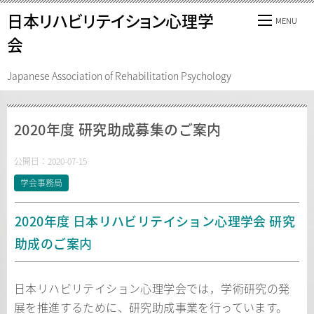
日本リハビリテイション心理学
会
Japanese Association of Rehabilitation Psychology
2020年度 研究助成募集のご案内
公開日：
2020-07-15
学会事務局
2020年度 日本リハビリテイション心理学会 研究
助成のご案内
日本リハビリテイション心理学会では，学術研究の発
展を推進するために、研究助成事業を行っています。