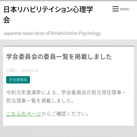
日本リハビリテイション心理学
会
Japanese Association of Rehabilitation Psychology
学会委員会の委員一覧を掲載しました
公開日：
2020-01-29
学会事務局
令和元年度選挙による，学会委員会の担当常任理事・
担当理事一覧を掲載しました。
こちらのページ
からご確認ください。