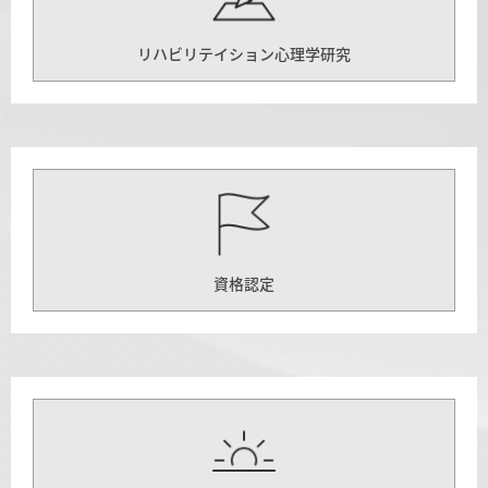
リハビリテイション心理学研究
資格認定