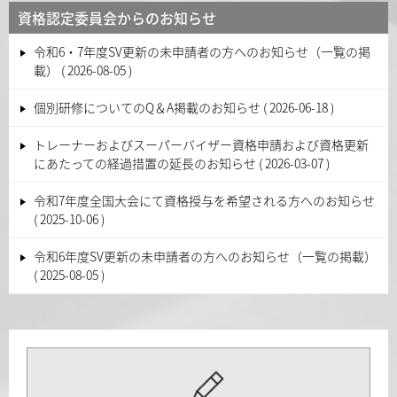
資格認定委員会からのお知らせ
令和6・7年度SV更新の未申請者の方へのお知らせ（一覧の掲
載）
2026-08-05
個別研修についてのQ＆A掲載のお知らせ
2026-06-18
トレーナーおよびスーパーバイザー資格申請および資格更新
にあたっての経過措置の延長のお知らせ
2026-03-07
令和7年度全国大会にて資格授与を希望される方へのお知らせ
2025-10-06
令和6年度SV更新の未申請者の方へのお知らせ（一覧の掲載）
2025-08-05