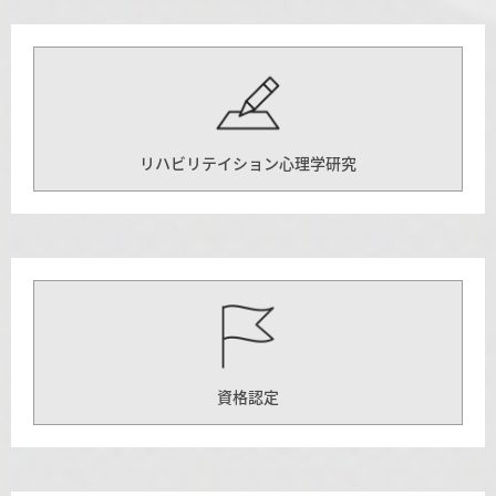
リハビリテイション心理学研究
資格認定