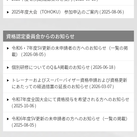
2025年度大会（TOHOKU） 参加申込のご案内
2025-08-06
資格認定委員会からのお知らせ
令和6・7年度SV更新の未申請者の方へのお知らせ（一覧の掲
載）
2026-08-05
個別研修についてのQ＆A掲載のお知らせ
2026-06-18
トレーナーおよびスーパーバイザー資格申請および資格更新
にあたっての経過措置の延長のお知らせ
2026-03-07
令和7年度全国大会にて資格授与を希望される方へのお知らせ
2025-10-06
令和6年度SV更新の未申請者の方へのお知らせ（一覧の掲載）
2025-08-05